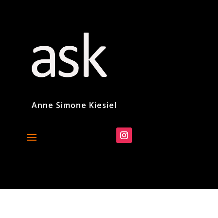
Anne Simone Kiesiel