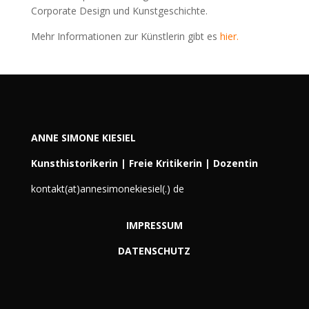
Corporate Design und Kunstgeschichte.
Mehr Informationen zur Künstlerin gibt es
hier.
ANNE SIMONE KIESIEL
Kunsthistorikerin | Freie Kritikerin | Dozentin
kontakt(at)annesimonekiesiel(.) de
IMPRESSUM
DATENSCHUTZ