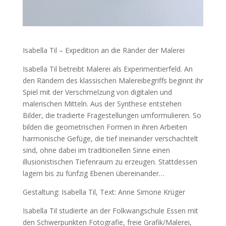
Isabella Til – Expedition an die Ränder der Malerei
Isabella Til betreibt Malerei als Experimentierfeld. An
den Rändern des klassischen Malereibegriffs beginnt ihr
Spiel mit der Verschmelzung von digitalen und
malerischen Mitteln. Aus der Synthese entstehen
Bilder, die tradierte Fragestellungen umformulieren. So
bilden die geometrischen Formen in ihren Arbeiten
harmonische Gefüge, die tief ineinander verschachtelt
sind, ohne dabei im traditionellen Sinne einen
illusionistischen Tiefenraum zu erzeugen. Stattdessen
lagern bis zu fünfzig Ebenen übereinander…
Gestaltung: Isabella Til, Text: Anne Simone Krüger
Isabella Til studierte an der Folkwangschule Essen mit
den Schwerpunkten Fotografie, freie Grafik/Malerei,