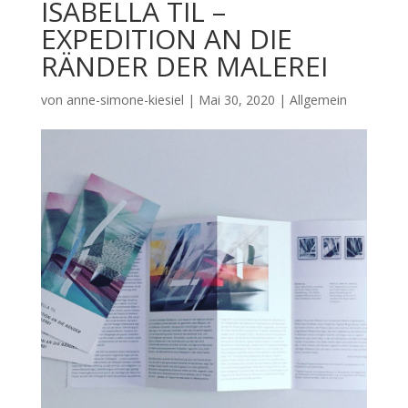
ISABELLA TIL –
EXPEDITION AN DIE
RÄNDER DER MALEREI
von
anne-simone-kiesiel
|
Mai 30, 2020
| Allgemein