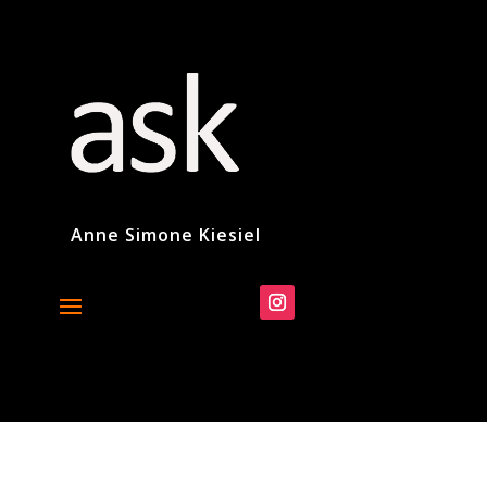
Anne Simone Kiesiel