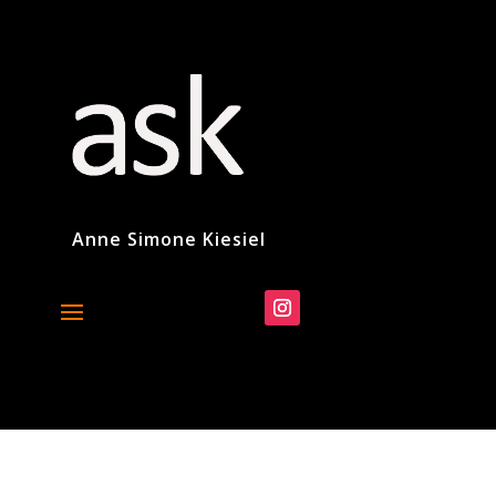
Anne Simone Kiesiel