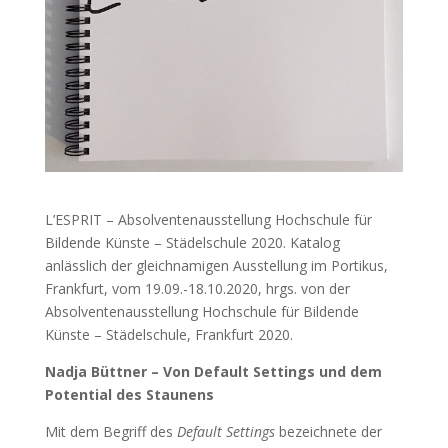
L’ESPRIT – Absolventenausstellung Hochschule für
Bildende Künste – Städelschule 2020. Katalog
anlässlich der gleichnamigen Ausstellung im Portikus,
Frankfurt, vom 19.09.-18.10.2020, hrgs. von der
Absolventenausstellung Hochschule für Bildende
Künste – Städelschule, Frankfurt 2020.
Nadja Büttner – Von Default Settings und dem
Potential des Staunens
Mit dem Begriff des
Default Settings
bezeichnete der