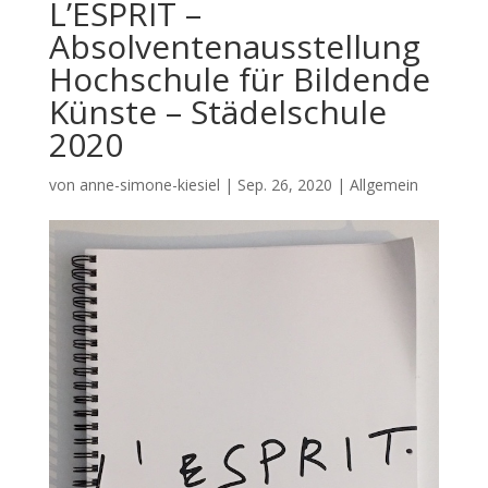
L’ESPRIT –
Absolventenausstellung
Hochschule für Bildende
Künste – Städelschule
2020
von
anne-simone-kiesiel
|
Sep. 26, 2020
| Allgemein