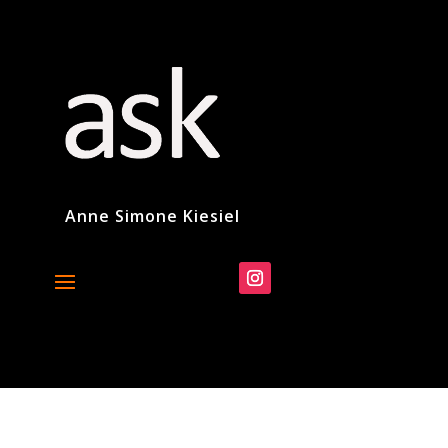
Anne Simone Kiesiel