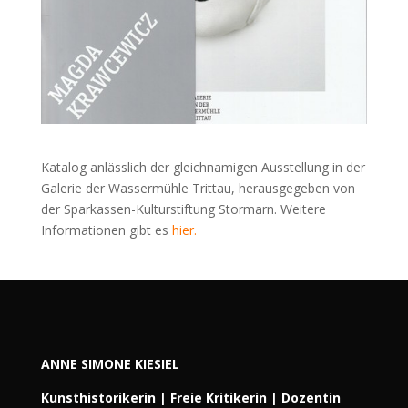
Katalog anlässlich der gleichnamigen Ausstellung in der
Galerie der Wassermühle Trittau, herausgegeben von
der Sparkassen-Kulturstiftung Stormarn. Weitere
Informationen gibt es
hier.
ANNE SIMONE KIESIEL
Kunsthistorikerin | Freie Kritikerin | Dozentin