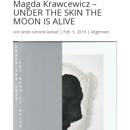
Magda Krawcewicz –
UNDER THE SKIN THE
MOON IS ALIVE
von
anne-simone-kiesiel
|
Feb. 5, 2019
| Allgemein