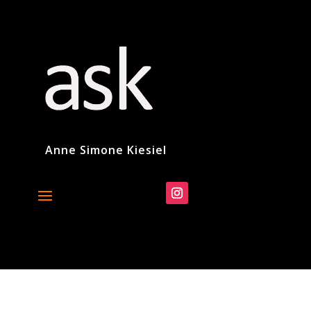
Anne Simone Kiesiel