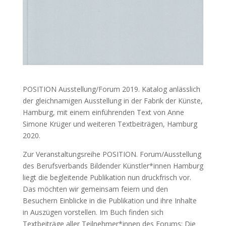
POSITION Ausstellung/Forum 2019. Katalog anlässlich
der gleichnamigen Ausstellung in der Fabrik der Künste,
Hamburg, mit einem einführenden Text von Anne
Simone Krüger und weiteren Textbeiträgen, Hamburg
2020.
Zur Veranstaltungsreihe POSITION. Forum/Ausstellung
des Berufsverbands Bildender Künstler*innen Hamburg
liegt die begleitende Publikation nun druckfrisch vor.
Das möchten wir gemeinsam feiern und den
Besuchern Einblicke in die Publikation und ihre Inhalte
in Auszügen vorstellen. Im Buch finden sich
Textbeiträge aller Teilnehmer*innen des Forums: Die