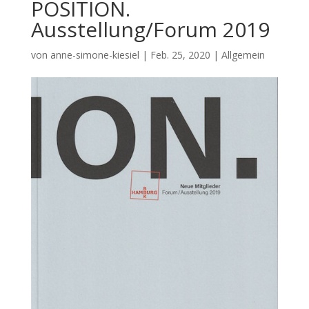
POSITION.
Ausstellung/Forum 2019
von
anne-simone-kiesiel
|
Feb. 25, 2020
| Allgemein