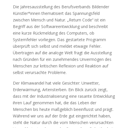
Die Jahresausstellung des Berufsverbands Bildender
Künstler*innen thematisiert das Spannungsfeld
zwischen Mensch und Natur. „Return Code“ ist ein
Begriff aus der Softwareentwicklung und beschreibt
eine kurze Rückmeldung des Computers, ob
Systemfehler vorliegen. Das gestartete Programm
überprüft sich selbst und meldet etwaige Fehler.
Übertragen auf die analoge Welt fragt die Ausstellung
nach Gründen für ein zunehmendes Unvermögen des
Menschen zur kritischen Reflexion und Reaktion auf
selbst verursachte Probleme.
Der Klimawandel hat viele Gesichter: Unwetter,
Erderwärmung, Artensterben. Ein Blick zurück zeigt,
dass mit der Industrialisierung eine rasante Entwicklung
ihren Lauf genommen hat, die das Leben der
Menschen bis heute maßgeblich beeinflusst und prägt.
Während wir uns auf der Erde gut eingerichtet haben,
steht die Natur durch die vom Menschen verursachten