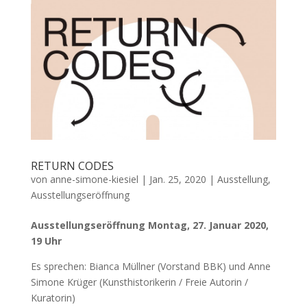
RETURN CODES
von
anne-simone-kiesiel
|
Jan. 25, 2020
|
Ausstellung
,
Ausstellungseröffnung
Ausstellungseröffnung Montag, 27. Januar 2020,
19 Uhr
Es sprechen: Bianca Müllner (Vorstand BBK) und Anne
Simone Krüger (Kunsthistorikerin / Freie Autorin /
Kuratorin)