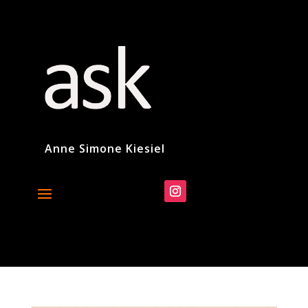
Anne Simone Kiesiel