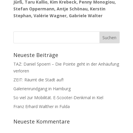
Jürß, Taru Kallio, Kim Krebeck, Penny Monogiou,
Stefan Oppermann, Antje Schönau, Kerstin
Stephan, Valérie Wagner, Gabriele Walter
Neueste Beiträge
TAZ: Daniel Spoerri – Die Pointe geht in der Anhäufung
verloren
ZEIT: Räumt die Stadt auf!
Galerienrundgang in Hamburg
So viel zur Mobilität. E-Scooter-Denkmal in Kiel
Franz Erhard Walther in Fulda
Neueste Kommentare