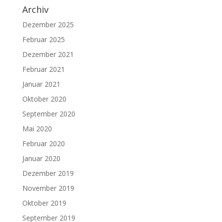
Archiv
Dezember 2025
Februar 2025
Dezember 2021
Februar 2021
Januar 2021
Oktober 2020
September 2020
Mai 2020
Februar 2020
Januar 2020
Dezember 2019
November 2019
Oktober 2019
September 2019