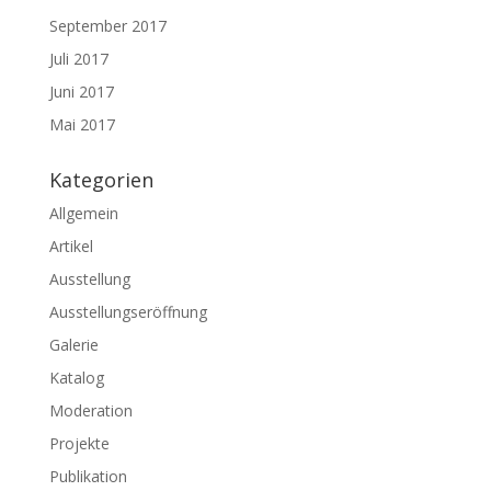
September 2017
Juli 2017
Juni 2017
Mai 2017
Kategorien
Allgemein
Artikel
Ausstellung
Ausstellungseröffnung
Galerie
Katalog
Moderation
Projekte
Publikation