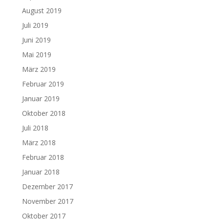
August 2019
Juli 2019
Juni 2019
Mai 2019
März 2019
Februar 2019
Januar 2019
Oktober 2018
Juli 2018
März 2018
Februar 2018
Januar 2018
Dezember 2017
November 2017
Oktober 2017