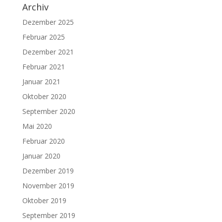
Archiv
Dezember 2025
Februar 2025
Dezember 2021
Februar 2021
Januar 2021
Oktober 2020
September 2020
Mai 2020
Februar 2020
Januar 2020
Dezember 2019
November 2019
Oktober 2019
September 2019