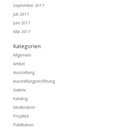
September 2017
Juli 2017
Juni 2017
Mai 2017
Kategorien
Allgemein
Artikel
Ausstellung
Ausstellungseröffnung
Galerie
Katalog
Moderation
Projekte
Publikation