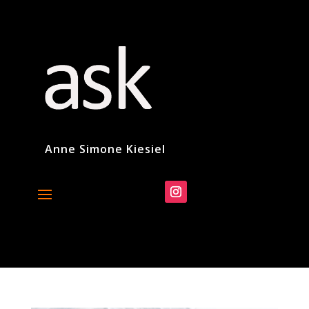
Anne Simone Kiesiel