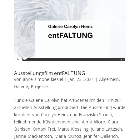
Ausstellungsfilm entFALTUNG
von
anne-simone-kiesiel
|
Jan. 23, 2021
|
Allgemein
,
Galerie
,
Projekte
Für die Galerie Carolyn hat ArtSceneFilm den Film zur
aktuellen Ausstellung produziert. Die Ausstellung wurde
kuratiert von Carolyn Heinz und Franziska Storch,
teilnehmende Küsntlerinnen sind: Alma Alloro, Clara
Bahlsen, Omani Frei, Marte Kiessling, Juliane Laitzsch,
Janine Mackenroth, Maria Munoz, Jennifer Oellerich,