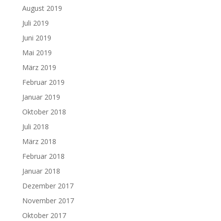
August 2019
Juli 2019
Juni 2019
Mai 2019
März 2019
Februar 2019
Januar 2019
Oktober 2018
Juli 2018
März 2018
Februar 2018
Januar 2018
Dezember 2017
November 2017
Oktober 2017