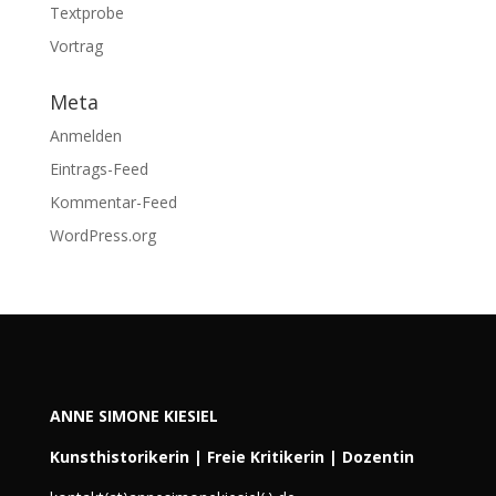
Textprobe
Vortrag
Meta
Anmelden
Eintrags-Feed
Kommentar-Feed
WordPress.org
ANNE SIMONE KIESIEL
Kunsthistorikerin | Freie Kritikerin | Dozentin