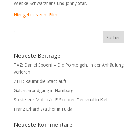
Wiebke Schwarzhans und Jonny Star.
Hier geht es zum Film.
Neueste Beiträge
TAZ: Daniel Spoerri – Die Pointe geht in der Anhäufung
verloren
ZEIT: Räumt die Stadt auf!
Galerienrundgang in Hamburg
So viel zur Mobilität. E-Scooter-Denkmal in Kiel
Franz Erhard Walther in Fulda
Neueste Kommentare