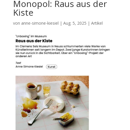
Monopol: Raus aus der
Kiste
von
anne-simone-kiesiel
|
Aug. 5, 2025
|
Artikel