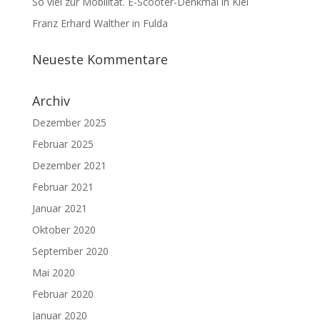
So viel zur Mobilität. E-Scooter-Denkmal in Kiel
Franz Erhard Walther in Fulda
Neueste Kommentare
Archiv
Dezember 2025
Februar 2025
Dezember 2021
Februar 2021
Januar 2021
Oktober 2020
September 2020
Mai 2020
Februar 2020
Januar 2020