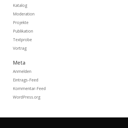
Katalog
Moderation
Projekte
Publikation
Textprobe
Vortrag
Meta
Anmelden
Eintrags-Feed
Kommentar-Feed
WordPress.org