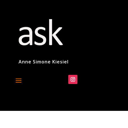
Anne Simone Kiesiel