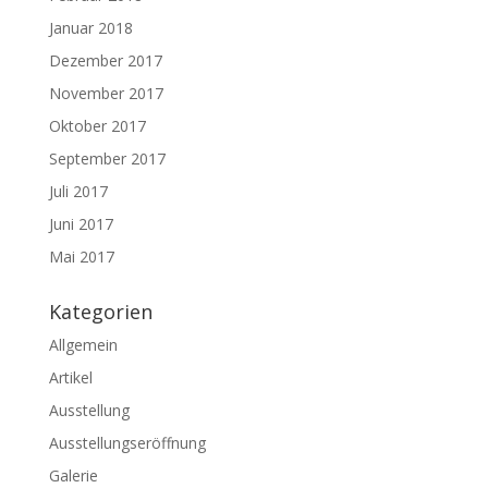
Januar 2018
Dezember 2017
November 2017
Oktober 2017
September 2017
Juli 2017
Juni 2017
Mai 2017
Kategorien
Allgemein
Artikel
Ausstellung
Ausstellungseröffnung
Galerie