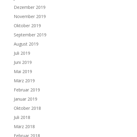
Dezember 2019
November 2019
Oktober 2019
September 2019
August 2019
Juli 2019
Juni 2019
Mai 2019
März 2019
Februar 2019
Januar 2019
Oktober 2018
Juli 2018
März 2018
Februar 2018