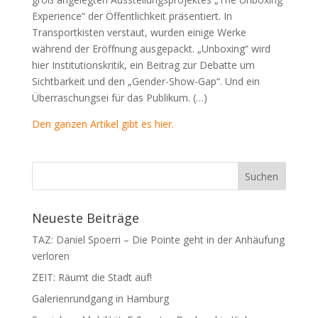
Experience“ der Öffentlichkeit präsentiert. In
Transportkisten verstaut, wurden einige Werke
während der Eröffnung ausgepackt. „Unboxing“ wird
hier Institutionskritik, ein Beitrag zur Debatte um
Sichtbarkeit und den „Gender-Show-Gap“. Und ein
Überraschungsei für das Publikum. (…)
Den ganzen Artikel gibt es hier.
Neueste Beiträge
TAZ: Daniel Spoerri – Die Pointe geht in der Anhäufung
verloren
ZEIT: Räumt die Stadt auf!
Galerienrundgang in Hamburg