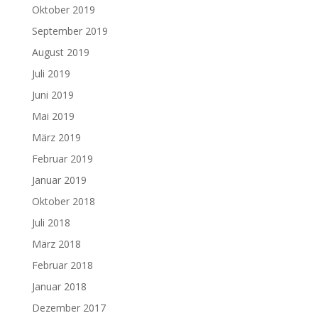
Oktober 2019
September 2019
August 2019
Juli 2019
Juni 2019
Mai 2019
März 2019
Februar 2019
Januar 2019
Oktober 2018
Juli 2018
März 2018
Februar 2018
Januar 2018
Dezember 2017