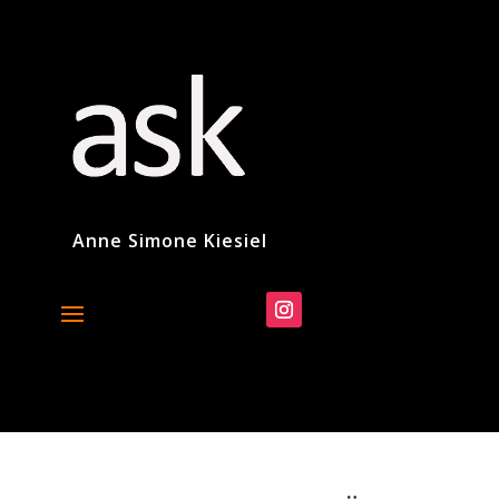
Anne Simone Kiesiel