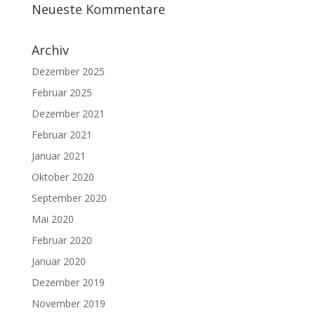
Neueste Kommentare
Archiv
Dezember 2025
Februar 2025
Dezember 2021
Februar 2021
Januar 2021
Oktober 2020
September 2020
Mai 2020
Februar 2020
Januar 2020
Dezember 2019
November 2019