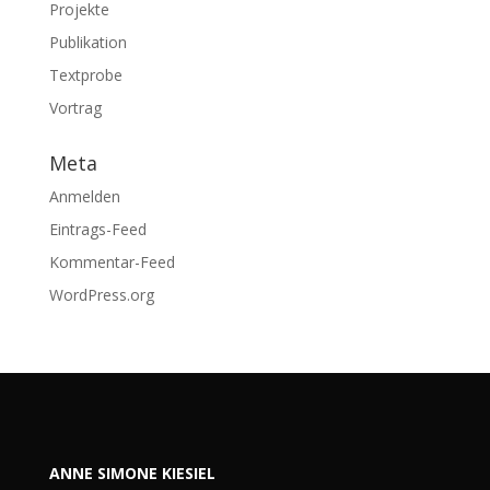
Projekte
Publikation
Textprobe
Vortrag
Meta
Anmelden
Eintrags-Feed
Kommentar-Feed
WordPress.org
ANNE SIMONE KIESIEL