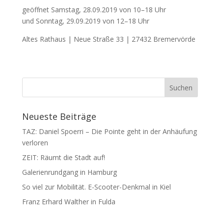
geöffnet Samstag, 28.09.2019 von 10–18 Uhr
und Sonntag, 29.09.2019 von 12–18 Uhr
Altes Rathaus | Neue Straße 33 | 27432 Bremervörde
Neueste Beiträge
TAZ: Daniel Spoerri – Die Pointe geht in der Anhäufung
verloren
ZEIT: Räumt die Stadt auf!
Galerienrundgang in Hamburg
So viel zur Mobilität. E-Scooter-Denkmal in Kiel
Franz Erhard Walther in Fulda