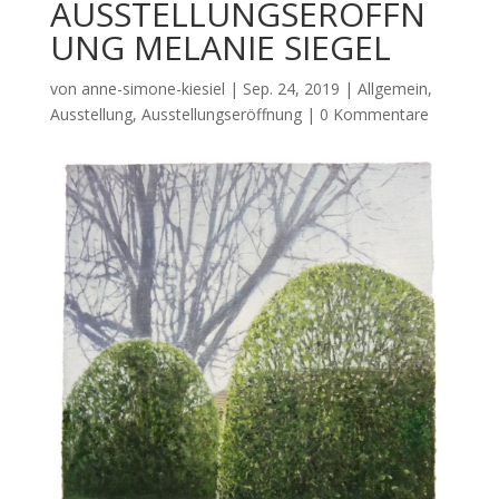
AUSSTELLUNGSERÖFFN
UNG MELANIE SIEGEL
von
anne-simone-kiesiel
|
Sep. 24, 2019
|
Allgemein
,
Ausstellung
,
Ausstellungseröffnung
|
0 Kommentare