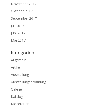
November 2017
Oktober 2017
September 2017
Juli 2017
Juni 2017
Mai 2017
Kategorien
Allgemein
Artikel
Ausstellung
Ausstellungseröffnung
Galerie
Katalog
Moderation