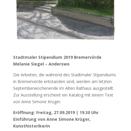
Stadtmaler Stipendium 2019 Bremervörde
Melanie Siegel – Anderswo
Die Arbeiten, die während des Stadtmaler Stipendiums
in Bremervörde entstanden sind, werden am letzten
Septemberwochenende im Alten Rathaus ausgestellt.
Zur Ausstellung erscheint ein Katalog mit einem Text
von Anne Simone Krüger.
Eröffnung: Freitag, 27.09.2019 | 19.30 Uhr
Einführung von Anne Simone Krüger,
Kunsthistorikerin